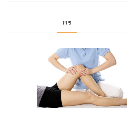
פיזיו