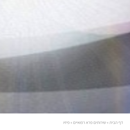
דף הבית
»
שירותים פרא רפואיים
»
פיזיו