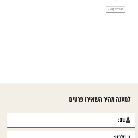
המשיכו לקרוא >
למענה מהיר השאירו פרטים