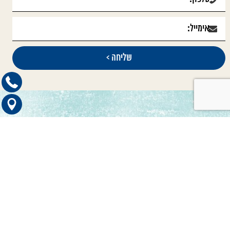
קטגוריות ראשיות
כדאי לדעת
טיפול בתביעות סיעוד
הכוונה לרופאים מומחים
טיפול בתביעות בריאות
חדשות ועדכונים