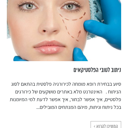
ניתוב לטובי הפלסטיקאים
סיוע בבחירת רופא מומחה לכירורגיה פלסטית בהתאם לסוג
הניתוח . האינטרנט מלא באתרים מושקעים של כירורגים
פלסטיים, איך אפשר לבחור, איך אפשר לדעת למי המיומנות
בכל ניתוח וניתוח, מיהם המנתחים המובילים...
המשיכו לקרוא >