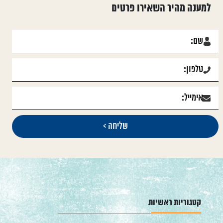
למענה מהיר השאירו פרטים
קטגוריות ראשיות