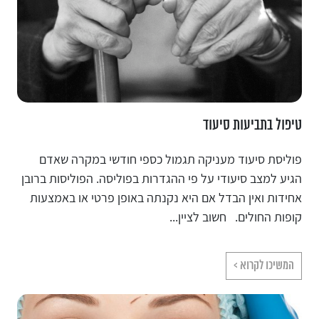
טיפול בתביעות סיעוד
פוליסת סיעוד מעניקה תגמול כספי חודשי במקרה שאדם
הגיע למצב סיעודי על פי ההגדרות בפוליסה. הפוליסות ברובן
אחידות ואין הבדל אם היא נקנתה באופן פרטי או באמצעות
קופות החולים. חשוב לציין...
המשיכו לקרוא >