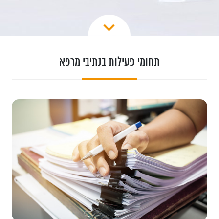
תחומי פעילות בנתיבי מרפא