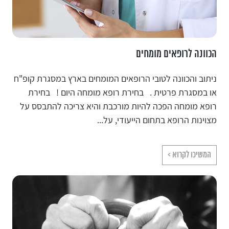
הכוונה לרופאים מומחים
ניתוב והכוונה לטובי הרופאים המומחים בארץ במסגרת קופ"ח
או במסגרת פרטית . בחירת רופא מומחה היום ! בחירת
רופא מומחה הפכה להיות מורכבת והיא צריכה להתבסס על
מצוינות הרופא בתחום הייעודי, על...
המשיכו לקרוא >