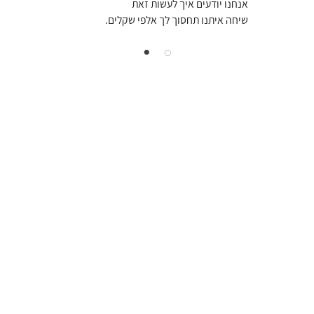
אנחנו יודעים איך לעשות זאת
שיחה איתנו תחסוך לך אלפי שקלים.