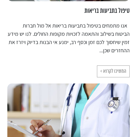
טיפול בתביעות בריאות
אנו מתמחים בטיפול בתביעות בריאות אל מול חברות
הביטוח בשילוב והתאמה לזכויות מקופות החולים. לנו יש מידע
זמין שיחסוך לכם זמן וכסף רב, ימנע אי הבנות בדיוק ויזרז את
ההחזרים שכן...
המשיכו לקרוא >