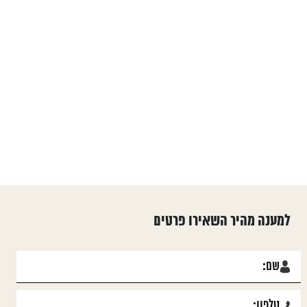
למענה מהיר השאירו פרטים