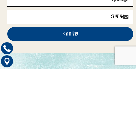
קטגוריות ראשיות
כדאי לדעת
טיפול בתביעות סיעוד
הכוונה לרופאים מומחים
טיפול בתביעות בריאות
חדשות ועדכונים