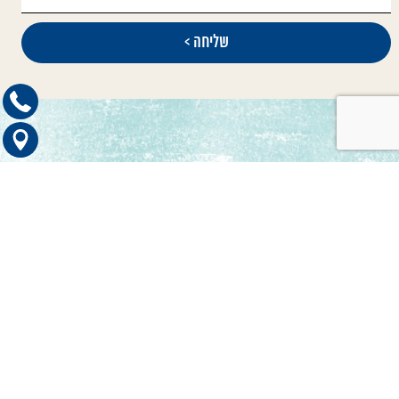
קטגוריות ראשיות
כדאי לדעת
טיפול בתביעות סיעוד
הכוונה לרופאים מומחים
טיפול בתביעות בריאות
חדשות ועדכונים
תפריט ניווט