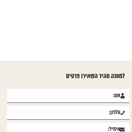
למענה מהיר השאירו פרטים