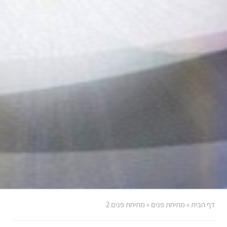
דף הבית
»
מתיחת פנים
»
מתיחת פנים 2