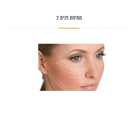
מתיחת פנים 2