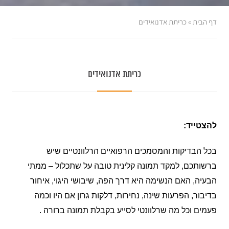
דף הבית
»
כריתת אדנואידים
כריתת אדנואידים
להצטייד:
בכל הבדיקות והמסמכים הרפואיים הרלוונטיים שיש
ברשותכם, למקד תמונה קלינית טובה על שתכלול – ממתי
הבעיה, האם הנשימה היא דרך הפה, שיבושי היגוי, איחור
בדיבור, הפרעות שינה, נחירות, דלקות גרון אם היו וכמה
פעמים וכל מה שרלוונטי לסייע בקבלת תמונה ברורה .