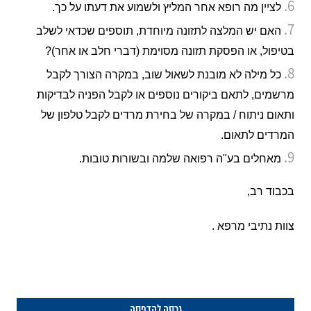
לציין מה רופא אחר המליץ ולשמוע את דעתו על כך.
האם יש המלצה לתזונה מיוחדת, תוספים שכדאי לשלב
בטיפול, או הפסקת תזונה מסוימת (דברי חלב או אחר)?
כל מילה לא מובנת לשאול שוב, במקרה הצורך לקבל
מרשמים, לתאם ביקורים נוספים או לקבל הפניה לבדיקות
ותאום ניתוח / במקרה של בחירת מרדים לקבל טלפון של
המרדים לתאום.
מאחלים בע"ה רפואה שלמה ובשורות טובות.
בכבוד רב,
צוות נתיבי מרפא .
גרסה להדפסה