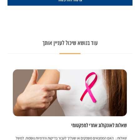
עוד בנושא שיכול לעניין אותך
שאלות לאונקולוג אחרי למפקטומי
ש
שאלות : האם הממצאים מספקים או שעליך לעבור בדיקות והדמיות נוספות. למשל
בד