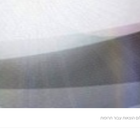
ם הוצאות עבור תרופות