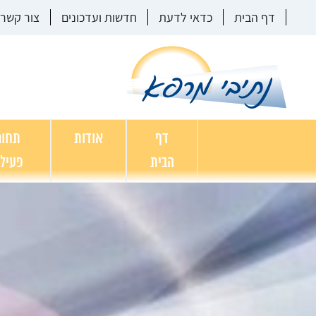
דף הבית
כדאי לדעת
חדשות ועדכונים
צור קשר
דף
אודות
תחומ
הבית
פעיל