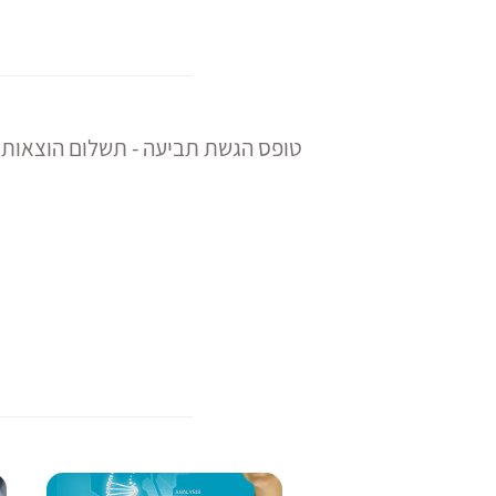
טופס הגשת תביעה - תשלום הוצאות 