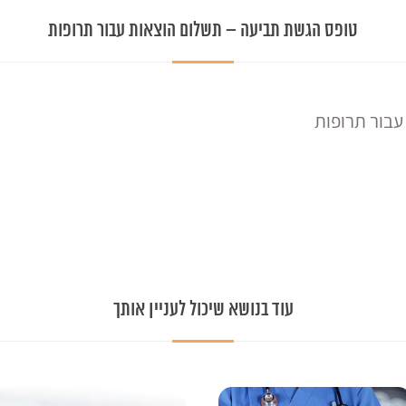
טופס הגשת תביעה – תשלום הוצאות עבור תרופות
עבור תרופות
עוד בנושא שיכול לעניין אותך