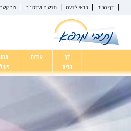
דף הבית
כדאי לדעת
חדשות ועדכונים
צור קשר
דף
אודות
תחומ
הבית
פעיל