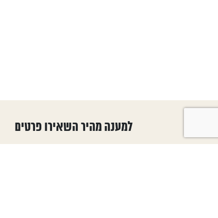
למענה מהיר השאירו פרטים