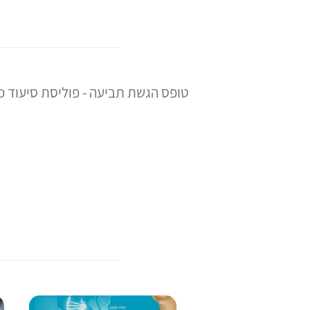
טופס הגשת תביעה - פוליסת סיעוד 