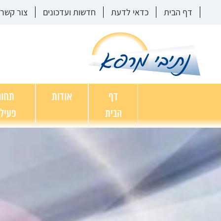
דף הבית
כדאי לדעת
חדשות ועדכונים
צור קשר
דף
אודות
תחומ
הבית
פעיל