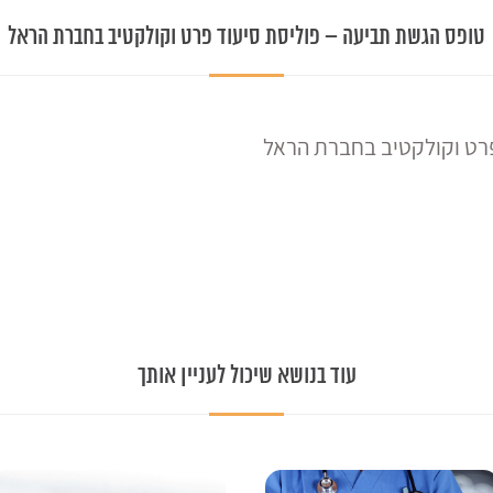
טופס הגשת תביעה – פוליסת סיעוד פרט וקולקטיב בחברת הראל
פרט וקולקטיב בחברת הראל
עוד בנושא שיכול לעניין אותך