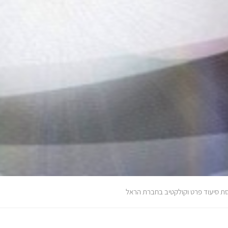
סת סיעוד פרט וקולקטיב בחברת הראל