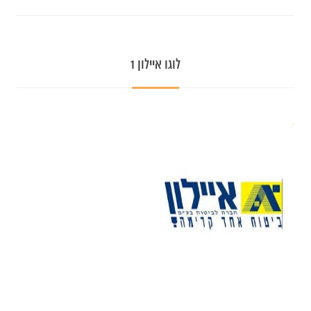
לוגו איילון 1