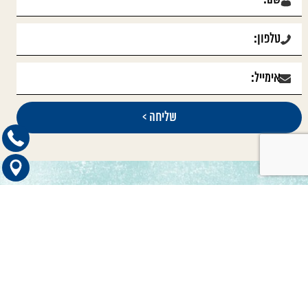
קטגוריות ראשיות
כדאי לדעת
טיפול בתביעות סיעוד
הכוונה לרופאים מומחים