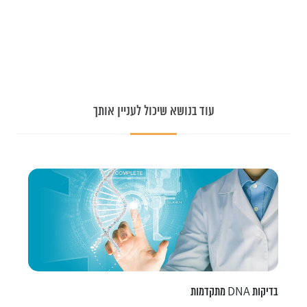
עוד בנושא שיכול לעניין אותך
בדיקות DNA מתקדמות
ט