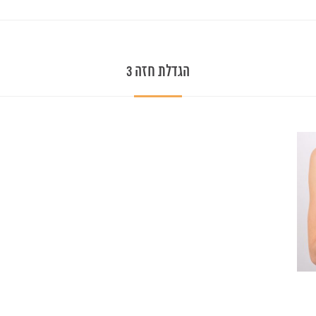
הגדלת חזה 3