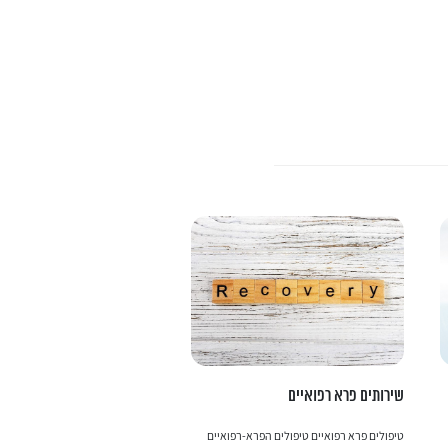
שירותים פרא רפואיים
הרמת עפעפיים
טיפולים פרא רפואיים טיפולים הפרא-רפואיים
הרמת עפעפ