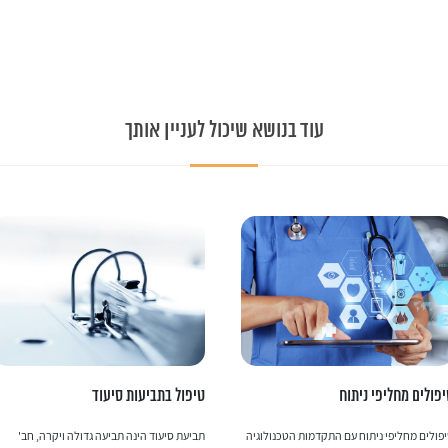
עוד בנושא שיכול לעניין אותך
פולים מחליפי ניתוח
טיפול בתביעות סיעוד
פולים מחליפי ניתוח עם התקדמות הטכנולוגיה
תביעת סיעוד הינה תביעה גדולה ויקרה, חב'