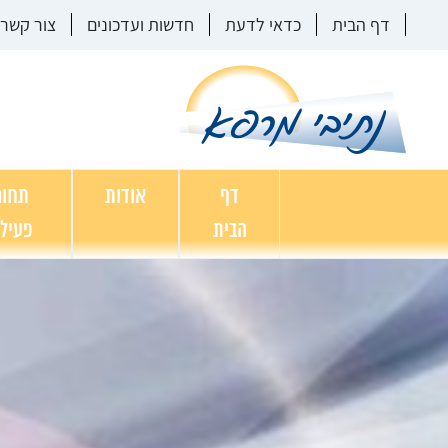
דף הבית
כדאי לדעת
חדשות ועדכונים
צור קשר
דף
אודות
תחומ
הבית
פעיל