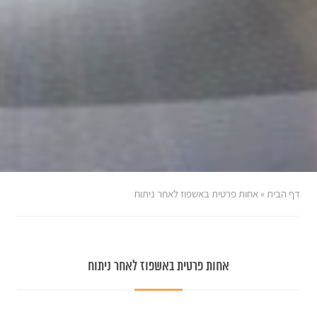
דף הבית
»
אחות פרטית באשפוז לאחר ניתוח
אחות פרטית באשפוז לאחר ניתוח