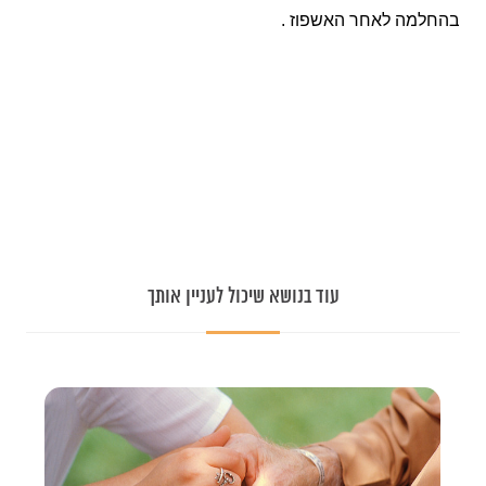
בהחלמה לאחר האשפוז .
עוד בנושא שיכול לעניין אותך