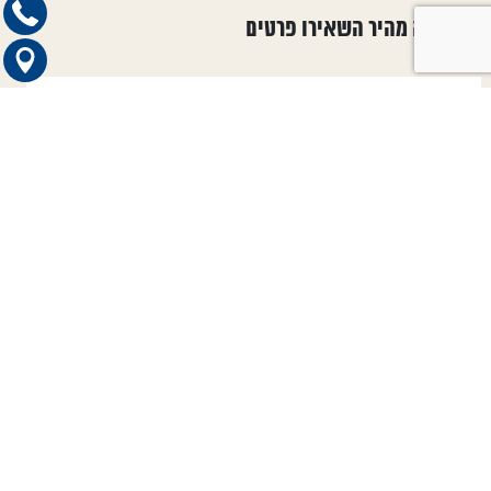
למענה מהיר השאירו פרטים
קטגוריות ראשיות