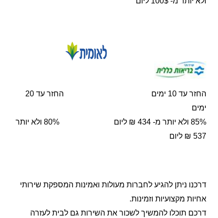
ולא יותר מ- 100$ ליום
החזר עד 10 ימים החזר עד 20
ימים
85% ולא יותר מ- 434 ₪ ליום 80% ולא יותר
537 ₪ ליום
דרכנו ניתן להגיע לחברות מעולות ואמינות המספקת שירותי
אחיות מקצועיות וזמינות.
דרכם תוכלו להמשיך לשכור את השירות גם לבית לעזרה