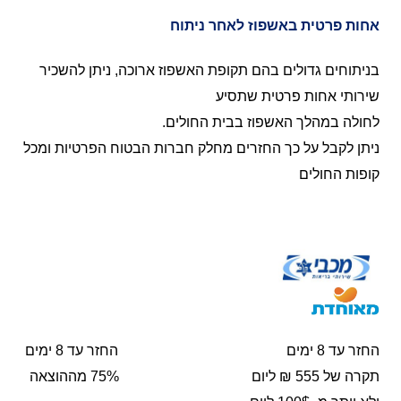
אחות פרטית באשפוז לאחר ניתוח
בניתוחים גדולים בהם תקופת האשפוז ארוכה, ניתן להשכיר
שירותי אחות פרטית שתסיע
לחולה במהלך האשפוז בבית החולים.
ניתן לקבל על כך החזרים מחלק חברות הבטוח הפרטיות ומכל
קופות החולים
החזר עד 8 ימים החזר עד 8 ימים
תקרה של 555 ₪ ליום 75% מההוצאה