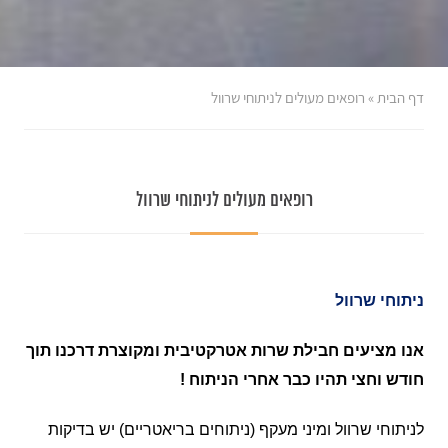
דף הבית
»
רופאים מעולים לניתוחי שרוול
רופאים מעולים לניתוחי שרוול
ניתוחי שרוול
אנו מציעים חבילת שרות אטרקטיבית ומקוצרת דרכנו תוך
חודש וחצי תהיו כבר אחרי הניתוח !
לניתוחי שרוול ומיני מעקף (ניתוחים בריאטריים) יש בדיקות