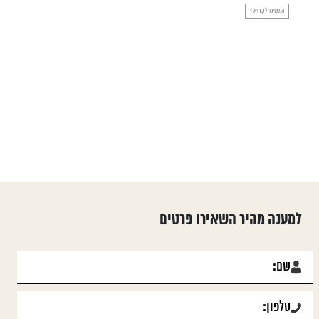
המשיכו לקרוא >
למענה מהיר השאירו פרטים