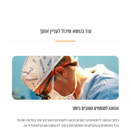
עוד בנושא שיכול לעניין אותך
הכוונה למנתחים הטובים ביותר
פע
ניתוב והכוונה לרופאים הכי טובים הכוונה למנתחים הטובים ביותר במדינת ישראל
פע
בכל התחומים ובטכנולוגיות המתקדמות ביותר לא משנה אם הניתוח גדול או...
בנ