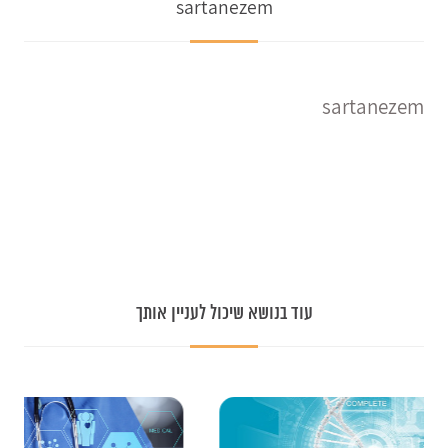
sartanezem
sartanezem
עוד בנושא שיכול לעניין אותך