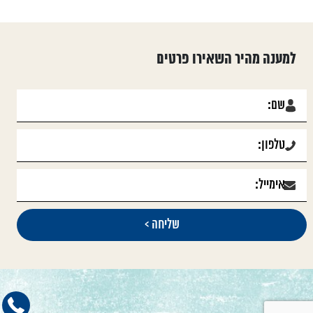
למענה מהיר השאירו פרטים