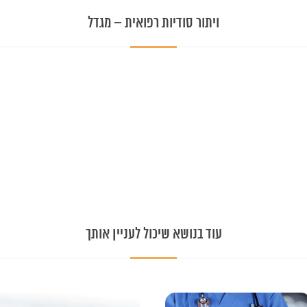
ויתור סודיות רפואית – מגדל
עוד בנושא שיכול לעניין אותך