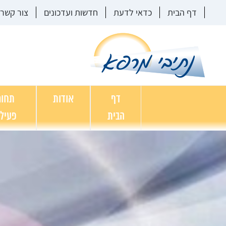
דף הבית
כדאי לדעת
חדשות ועדכונים
צור קשר
דף
אודות
תחומ
הבית
פעיל